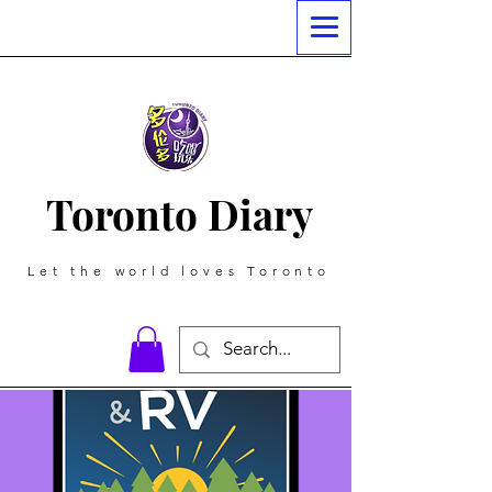
Toronto Diary
Let the world loves Toronto