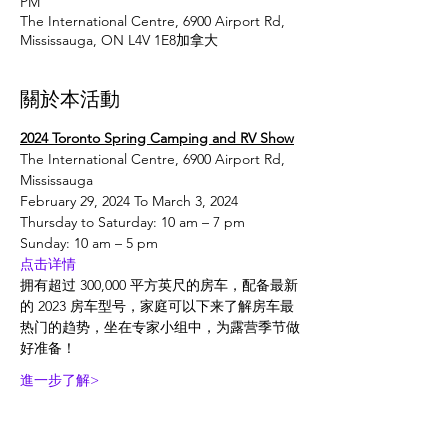
PM
The International Centre, 6900 Airport Rd,
Mississauga, ON L4V 1E8加拿大
關於本活動
2024 Toronto Spring Camping and RV Show
The International Centre, 6900 Airport Rd, 
Mississauga
February 29, 2024 To March 3, 2024
Thursday to Saturday: 10 am – 7 pm

Sunday: 10 am – 5 pm
点击详情
拥有超过 300,000 平方英尺的房车，配备最新
的 2023 房车型号，家庭可以下来了解房车最
热门的趋势，坐在专家小组中，为露营季节做
好准备！
進一步了解>