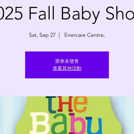
025 Fall Baby Sh
Sat, Sep 27
  |  
Enercare Centre,
票券未發售
查看其他活動