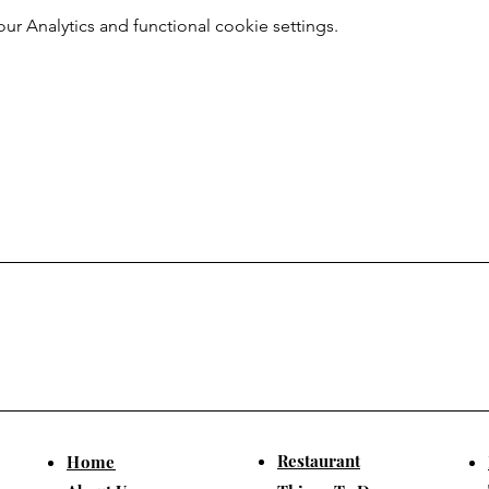
 Analytics and functional cookie settings.
Restaurant
​Home