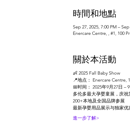
時間和地點
Sep 27, 2025, 7:00 PM – Sep
Enercare Centre, , #1, 100
關於本活動
👶 2025 Fall Baby Show
📍地点： Enercare Centre, 100
📅时间： 2025年9月27日 – 
多伦多最大孕婴童展，庆祝
200+本地及全国品牌参展
最新孕婴用品展示与独家优
進一步了解>