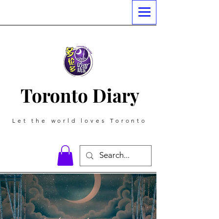
Toronto Diary
Let the world loves Toronto