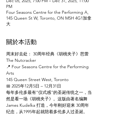
Dec 05, 2025, 7:00 PM – Dec 31, 2025, 11:00
PM
Four Seasons Centre for the Performing A,
145 Queen St W, Toronto, ON M5H 4G1加拿
大
關於本活動
周末好去处： 30周年经典《胡桃夹子》芭蕾
The Nutcracker
📍 Four Seasons Centre for the Performing 
Arts
145 Queen Street West, Toronto
📅 2025年12月5日 – 12月31日
每年多伦多最有“仪式感”的圣诞传统之一，当
然是看一场《胡桃夹子》。这版由著名编舞 
James Kudelka 打造，今年刚好迎来 30周年
纪念，从1995年起就陪着多伦多人过圣诞。