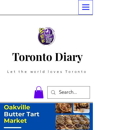
Toronto Diary
Let the world loves Toronto