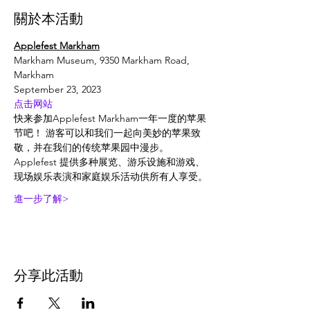
關於本活動
Applefest Markham
Markham Museum, 9350 Markham Road, 
Markham
September 23, 2023
点击网站
快来参加Applefest Markham一年一度的苹果
节吧！ 游客可以和我们一起向美妙的苹果致
敬，并在我们的传统苹果园中漫步。
Applefest 提供多种展览、游乐设施和游戏、
现场娱乐表演和家庭娱乐活动供所有人享受。
進一步了解>
分享此活動