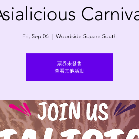
sialicious Carniv
Fri, Sep 06
  |  
Woodside Square South
票券未發售
查看其他活動