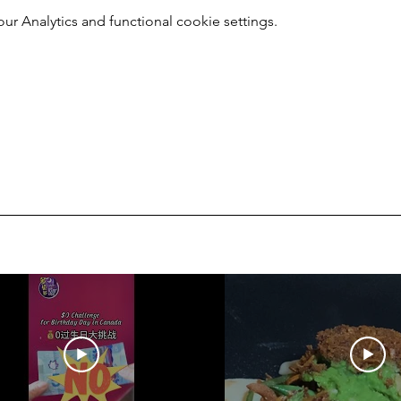
 Analytics and functional cookie settings.