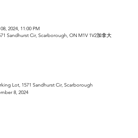
 08, 2024, 11:00 PM
571 Sandhurst Cir, Scarborough, ON M1V 1V2加拿大
ing Lot, 1571 Sandhurst Cir, Scarborough
ember 8, 2024