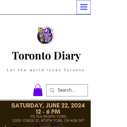
Toronto Diary
Let the world loves Toronto