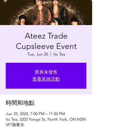
Ateez Trade
Cupsleeve Event
Tue, Jun 25
  |  
Its Tea
票券未發售
查看其他活動
時間和地點
Jun 25, 2024, 7:00 PM – 11:00 PM
Its Tea, 5203 Yonge St, North York, ON M2N
5P7加拿大