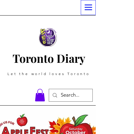
Toronto Diary
Let the world loves Toronto