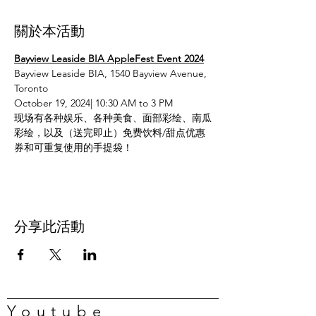
關於本活動
Bayview Leaside BIA AppleFest Event 2024
Bayview Leaside BIA, 1540 Bayview Avenue, 
Toronto
October 19, 2024| 10:30 AM to 3 PM
现场有各种娱乐、各种美食、面部彩绘、南瓜
彩绘，以及（送完即止）免费饮料/甜点优惠
券和可重复使用的手提袋！
分享此活動
Youtube