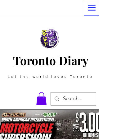
Toronto Diary
Let the world loves Toronto