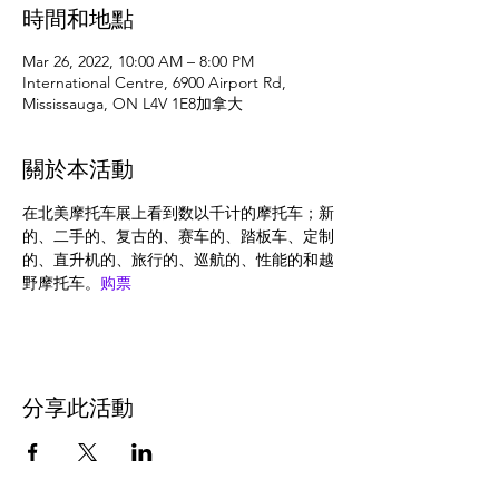
時間和地點
Mar 26, 2022, 10:00 AM – 8:00 PM
International Centre, 6900 Airport Rd,
Mississauga, ON L4V 1E8加拿大
關於本活動
在北美摩托车展上看到数以千计的摩托车；新
的、二手的、复古的、赛车的、踏板车、定制
的、直升机的、旅行的、巡航的、性能的和越
野摩托车。
购票
分享此活動