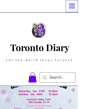
Toronto Diary
Let the world loves Toronto