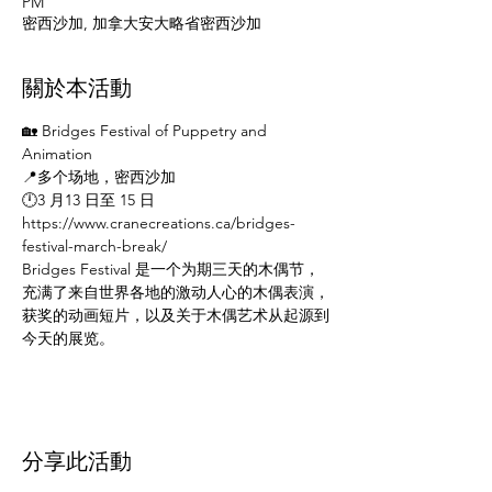
PM
密西沙加, 加拿大安大略省密西沙加
關於本活動
🏡 Bridges Festival of Puppetry and 
Animation
📍多个场地，密西沙加
🕛3 月13 日至 15 日
https://www.cranecreations.ca/bridges-
festival-march-break/
Bridges Festival 是一个为期三天的木偶节，
充满了来自世界各地的激动人心的木偶表演，
获奖的动画短片，以及关于木偶艺术从起源到
今天的展览。
分享此活動