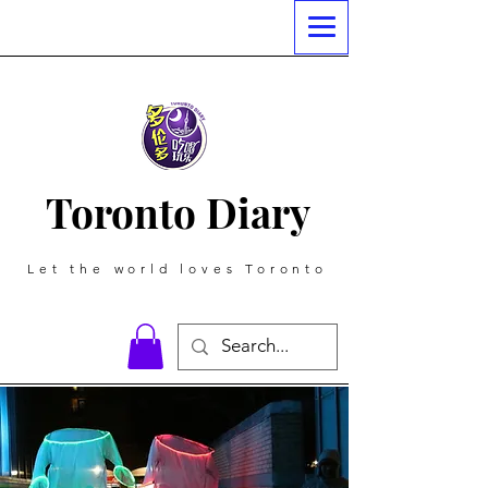
Toronto Diary
Let the world loves Toronto