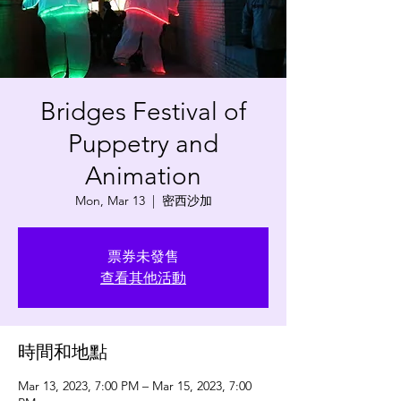
Bridges Festival of
Puppetry and
Animation
Mon, Mar 13
  |  
密西沙加
票券未發售
查看其他活動
時間和地點
Mar 13, 2023, 7:00 PM – Mar 15, 2023, 7:00