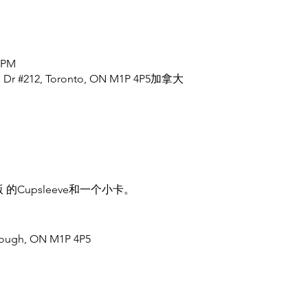
0 PM
gh Dr #212, Toronto, ON M1P 4P5加拿大
版 的Cupsleeve和一个小卡。
rough, ON M1P 4P5