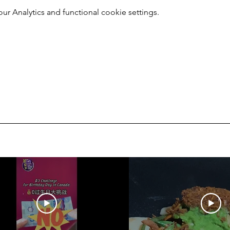
 Analytics and functional cookie settings.