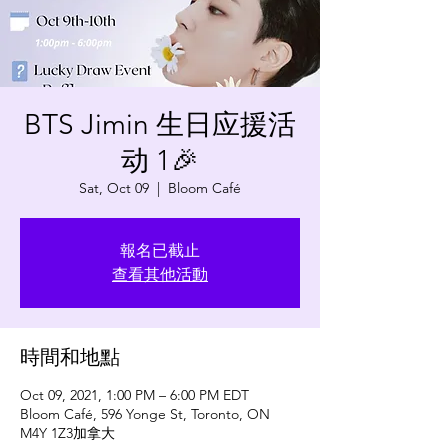
BTS Jimin 生日应援活
动 1🎉
Sat, Oct 09
  |  
Bloom Café
報名已截止
查看其他活動
時間和地點
Oct 09, 2021, 1:00 PM – 6:00 PM EDT
Bloom Café, 596 Yonge St, Toronto, ON
M4Y 1Z3加拿大