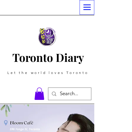
Toronto Diary
Let the world loves Toronto