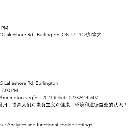
5 PM
5420 Lakeshore Rd., Burlington, ON L7L 1C9加拿大
20 Lakeshore Rd, Burlington
– 7:00 PM
/burlington-vegfest-2023-tickets-523324145607
gfest第二年回归，提高人们对素食主义对健康、环境和道德益处的认识！
 Analytics and functional cookie settings.