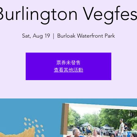
Burlington Vegfes
Sat, Aug 19
  |  
Burloak Waterfront Park
票券未發售
查看其他活動