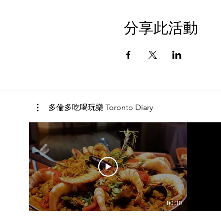
分享此活動
多倫多吃喝玩樂 Toronto Diary
00:30