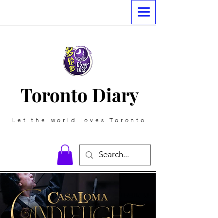
Toronto Diary
Let the world loves Toronto