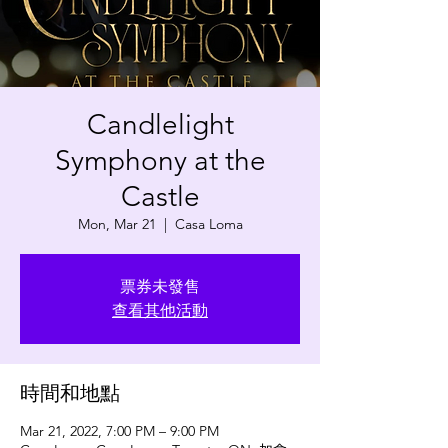
Candlelight
Symphony at the
Castle
Mon, Mar 21
  |  
Casa Loma
票券未發售
查看其他活動
時間和地點
Mar 21, 2022, 7:00 PM – 9:00 PM