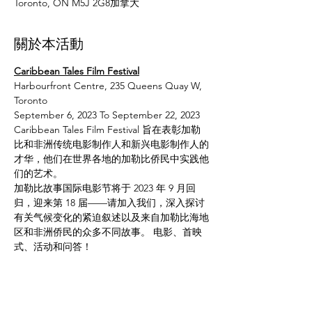
Toronto, ON M5J 2G8加拿大
關於本活動
Caribbean Tales Film Festival
Harbourfront Centre, 235 Queens Quay W, 
Toronto
September 6, 2023 To September 22, 2023
Caribbean Tales Film Festival 旨在表彰加勒
比和非洲传统电影制作人和新兴电影制作人的
才华，他们在世界各地的加勒比侨民中实践他
们的艺术。
加勒比故事国际电影节将于 2023 年 9 月回
归，迎来第 18 届——请加入我们，深入探讨
有关气候变化的紧迫叙述以及来自加勒比海地
区和非洲侨民的众多不同故事。 电影、首映
式、活动和问答！