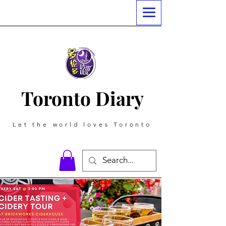
Toronto Diary
Let the world loves Toronto