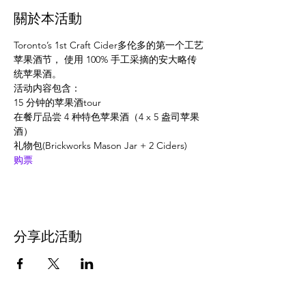
關於本活動
Toronto’s 1st Craft Cider多伦多的第一个工艺
苹果酒节， 使用 100% 手工采摘的安大略传
统苹果酒。
活动内容包含：
15 分钟的苹果酒tour
在餐厅品尝 4 种特色苹果酒（4 x 5 盎司苹果
酒）
礼物包(Brickworks Mason Jar + 2 Ciders)
购票
分享此活動