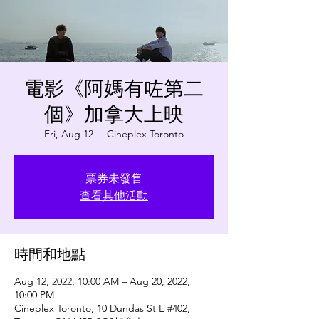
電影《阿媽有咗第二
個》加拿大上映
Fri, Aug 12
  |  
Cineplex Toronto
票券未發售
查看其他活動
時間和地點
Aug 12, 2022, 10:00 AM – Aug 20, 2022,
10:00 PM
Cineplex Toronto, 10 Dundas St E #402,