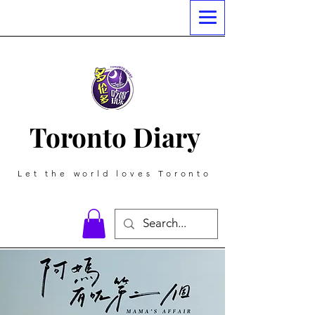
Toronto Diary
Let the world loves Toronto