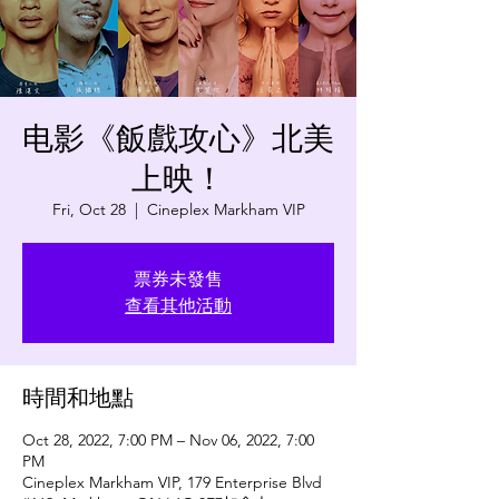
电影《飯戲攻心》北美
上映！
Fri, Oct 28
  |  
Cineplex Markham VIP
票券未發售
查看其他活動
時間和地點
Oct 28, 2022, 7:00 PM – Nov 06, 2022, 7:00
PM
Cineplex Markham VIP, 179 Enterprise Blvd