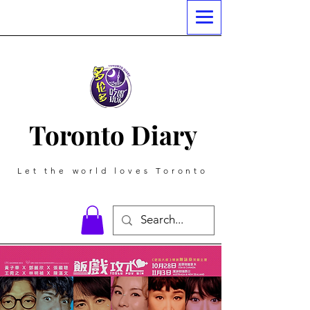
Toronto Diary
Let the world loves Toronto