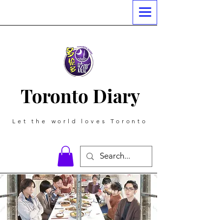
Toronto Diary
Let the world loves Toronto