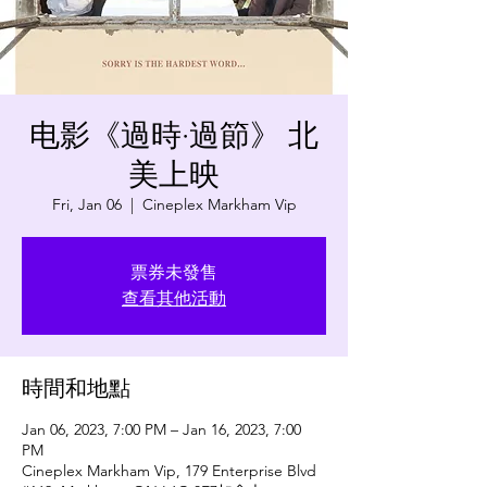
电影《過時·過節》 北
美上映
Fri, Jan 06
  |  
Cineplex Markham Vip
票券未發售
查看其他活動
時間和地點
Jan 06, 2023, 7:00 PM – Jan 16, 2023, 7:00
PM
Cineplex Markham Vip, 179 Enterprise Blvd