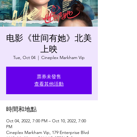
电影《世间有她》北美
上映
Tue, Oct 04
  |  
Cineplex Markham Vip
票券未發售
查看其他活動
時間和地點
Oct 04, 2022, 7:00 PM – Oct 10, 2022, 7:00
PM
Cineplex Markham Vip, 179 Enterprise Blvd