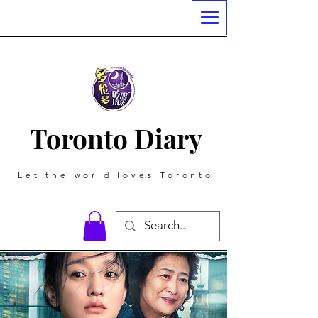
Toronto Diary
Let the world loves Toronto