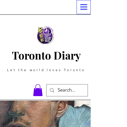
Toronto Diary
Let the world loves Toronto