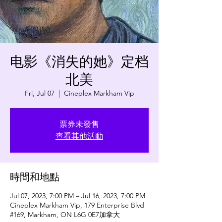
电影《消失的她》定档
北美
Fri, Jul 07
  |  
Cineplex Markham Vip
票券未發售
查看其他活動
時間和地點
Jul 07, 2023, 7:00 PM – Jul 16, 2023, 7:00 PM
Cineplex Markham Vip, 179 Enterprise Blvd
#169, Markham, ON L6G 0E7加拿大