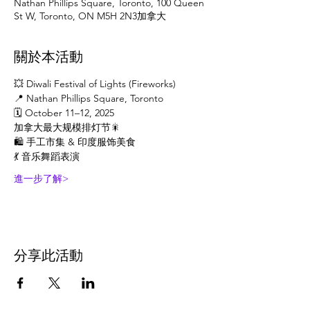
Nathan Phillips Square, Toronto, 100 Queen
St W, Toronto, ON M5H 2N3加拿大
關於本活動
💥 Diwali Festival of Lights (Fireworks)
📍 Nathan Phillips Square, Toronto
🗓 October 11–12, 2025
加拿大最大规模排灯节🎇
🛍 手工市集 & 印度服饰美食
💃 音乐舞蹈表演
進一步了解>
分享此活動