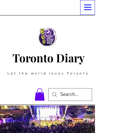
Toronto Diary
Let the world loves Toronto