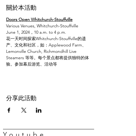
關於本活動
Doors Open Whitchurch-Stouffville
Various Venues, Whitchurch-Stouffville
June 1, 2024，10 a.m. to 4 p.m.
花一天时间探索Whitchurch-Stouffville的遗
产、文化和社区，如：Applewood Farm、
Lemonville Church, Richmondhill Live 
Steamers 等等。每个景点都将提供独特的体
验。参加幕后游览、活动等
分享此活動
Youtube