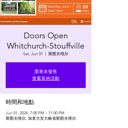
Doors Open
Whitchurch-Stouffville
Sat, Jun 01
  |  
斯图夫维尔
票券未發售
查看其他活動
時間和地點
Jun 01, 2024, 7:00 PM – 11:00 PM
斯图夫维尔, 加拿大安大略省斯图夫维尔