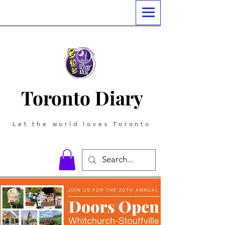
Toronto Diary
Let the world loves Toronto