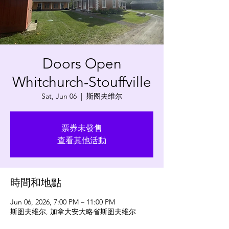
Doors Open
Whitchurch-Stouffville
Sat, Jun 06
  |  
斯图夫维尔
票券未發售
查看其他活動
時間和地點
Jun 06, 2026, 7:00 PM – 11:00 PM
斯图夫维尔, 加拿大安大略省斯图夫维尔