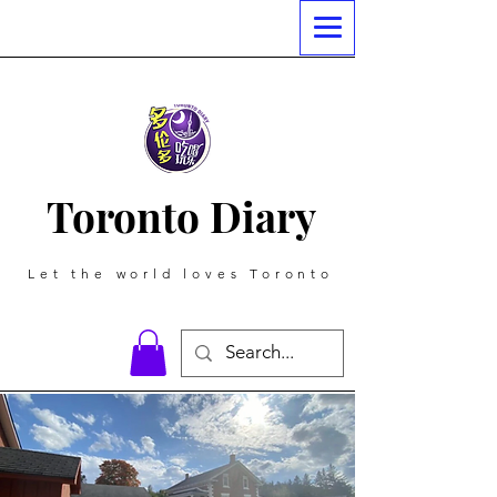
Toronto Diary
Let the world loves Toronto