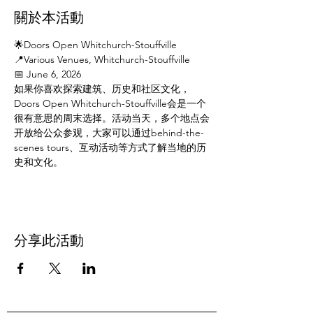
關於本活動
🌟Doors Open Whitchurch-Stouffville
📍Various Venues, Whitchurch-Stouffville
📅 June 6, 2026
如果你喜欢探索建筑、历史和社区文化，
Doors Open Whitchurch-Stouffville会是一个
很有意思的周末选择。活动当天，多个地点会
开放给公众参观，大家可以通过behind-the-
scenes tours、互动活动等方式了解当地的历
史和文化。
分享此活動