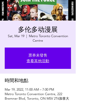
多伦多动漫展
Sat, Mar 19
  |  
Metro Toronto Convention
Centre
票券未發售
查看其他活動
時間和地點
Mar 19, 2022, 11:00 AM – 7:00 PM
Metro Toronto Convention Centre, 222
Bremner Blvd, Toronto, ON M5V 2T6加拿大