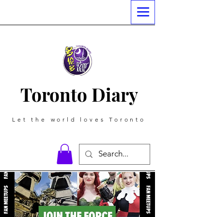
Toronto Diary
Let the world loves Toronto