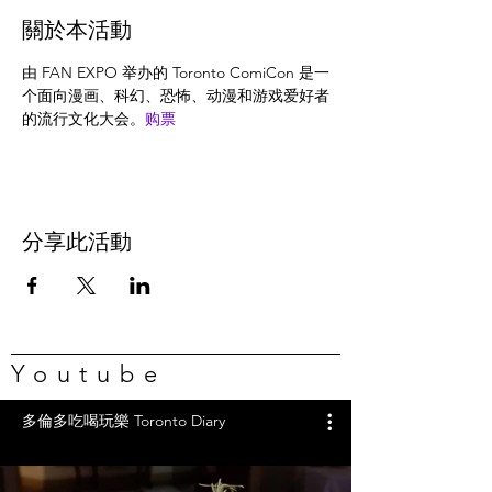
關於本活動
由 FAN EXPO 举办的 Toronto ComiCon 是一
个面向漫画、科幻、恐怖、动漫和游戏爱好者
的流行文化大会。
购票
分享此活動
Youtube
多倫多吃喝玩樂 Toronto Diary