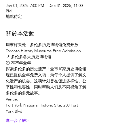
Jan 01, 2025, 7:00 PM – Dec 31, 2025, 11:00
PM
地點待定
關於本活動
周末好去处：多伦多历史博物馆免费开放
Toronto History Museums Free Admission
📍 多伦多各大历史博物馆
🕛 2025年全年
探索多伦多的历史遗产！全市10家历史博物馆
现已提供全年免费入场，为每个人提供了解文
化遗产的机会。这项计划旨在促进多样性、公
平性和包容性，同时帮助人们从不同视角了解
多伦多的多元故事。
Venue:
Fort York National Historic Site, 250 Fort 
York Blvd.
進一步了解>