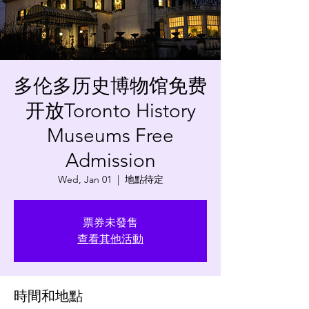
多伦多历史博物馆免费
开放Toronto History
Museums Free
Admission
Wed, Jan 01
  |  
地點待定
票券未發售
查看其他活動
時間和地點