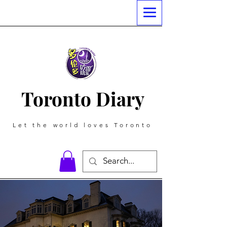
Toronto Diary
Let the world loves Toronto