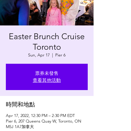
Easter Brunch Cruise
Toronto
Sun, Apr 17
  |  
Pier 6
票券未發售
查看其他活動
時間和地點
Apr 17, 2022, 12:30 PM – 2:30 PM EDT
Pier 6, 207 Queens Quay W, Toronto, ON
M5J 1A7加拿大