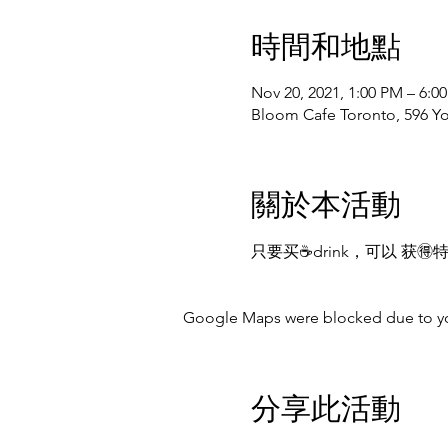
時間和地點
Nov 20, 2021, 1:00 PM – 6:0
Bloom Cafe Toronto, 596 
關於本活動
只要买☕️drink，可以 获🉐️
Google Maps were blocked due to your
分享此活動