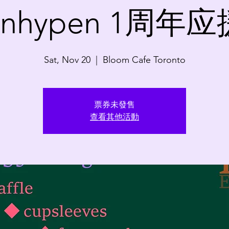
Enhypen 1周年应
Sat, Nov 20
  |  
Bloom Cafe Toronto
票券未發售
查看其他活動