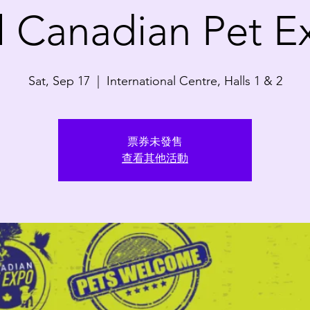
l Canadian Pet 
Sat, Sep 17
  |  
International Centre, Halls 1 & 2
票券未發售
查看其他活動