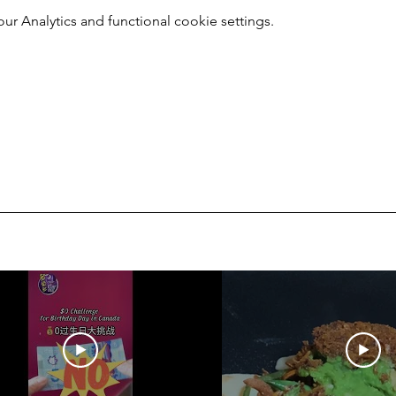
 Analytics and functional cookie settings.