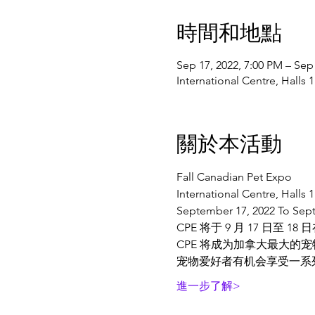
時間和地點
Sep 17, 2022, 7:00 PM – Sep
International Centre, Hall
關於本活動
Fall Canadian Pet Expo
International Centre, Halls 
September 17, 2022 To Sep
CPE 将于 9 月 17 日
CPE 将成为加拿大最大的
宠物爱好者有机会享受一系
進一步了解>