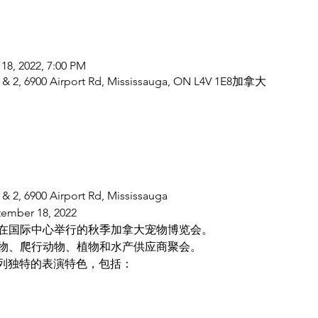
 18, 2022, 7:00 PM
s 1 & 2, 6900 Airport Rd, Mississauga, ON L4V 1E8加拿大
1 & 2, 6900 Airport Rd, Mississauga
tember 18, 2022
至 18 日在国际中心举行的秋季加拿大宠物博览会。
宠物、爬行动物、植物和水产供应商聚会。 
列独特的表演特色，包括：