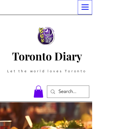
Toronto Diary
Let the world loves Toronto