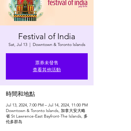
Festival of India
Sat, Jul 13
  |  
Downtown & Toronto Islands
票券未發售
查看其他活動
時間和地點
Jul 13, 2024, 7:00 PM – Jul 14, 2024, 11:00 PM
Downtown & Toronto Islands, 加拿大安大略
省 St Lawrence-East Bayfront-The Islands, 多
伦多群岛