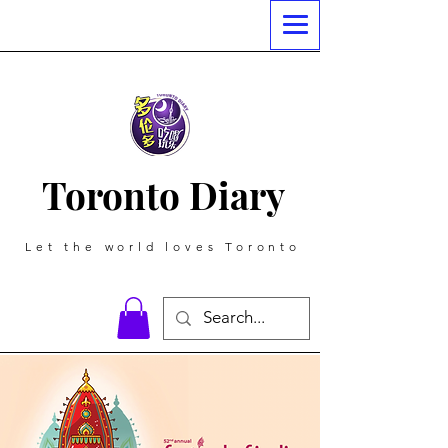
Toronto Diary
Let the world loves Toronto