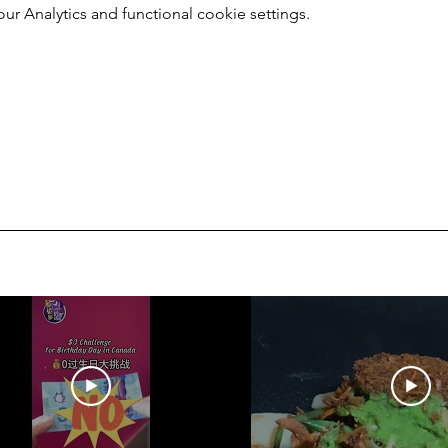
 Analytics and functional cookie settings.