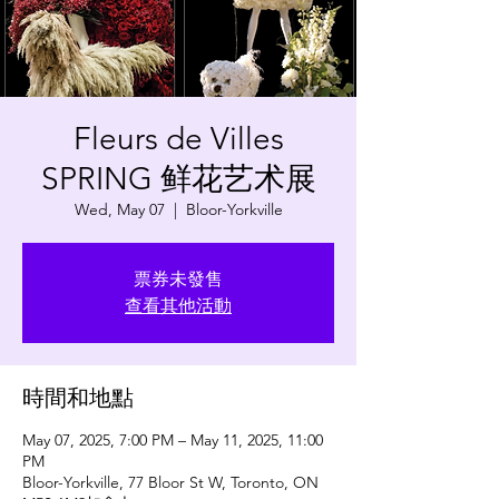
Fleurs de Villes
SPRING 鲜花艺术展
Wed, May 07
  |  
Bloor-Yorkville
票券未發售
查看其他活動
時間和地點
May 07, 2025, 7:00 PM – May 11, 2025, 11:00
PM
Bloor-Yorkville, 77 Bloor St W, Toronto, ON