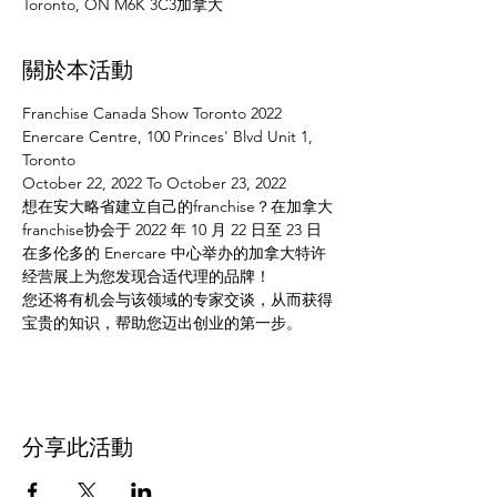
Toronto, ON M6K 3C3加拿大
關於本活動
Franchise Canada Show Toronto 2022
Enercare Centre, 100 Princes' Blvd Unit 1, 
Toronto
October 22, 2022 To October 23, 2022
想在安大略省建立自己的franchise？在加拿大
franchise协会于 2022 年 10 月 22 日至 23 日
在多伦多的 Enercare 中心举办的加拿大特许
经营展上为您发现合适代理的品牌！
您还将有机会与该领域的专家交谈，从而获得
宝贵的知识，帮助您迈出创业的第一步。
分享此活動