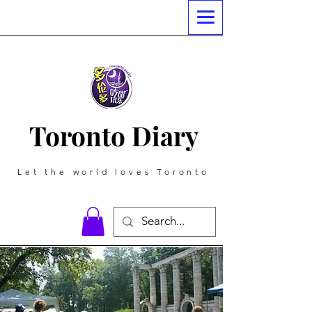
Toronto Diary
Let the world loves Toronto