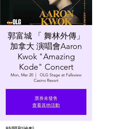
郭富城 「 舞林外傳」
加拿大 演唱會Aaron
Kwok "Amazing
Kode" Concert
Mon, Mar 20
  |  
OLG Stage at Fallsview
Casino Resort
票券未發售
查看其他活動
時間和地點