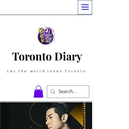
Toronto Diary
Let the world loves Toronto