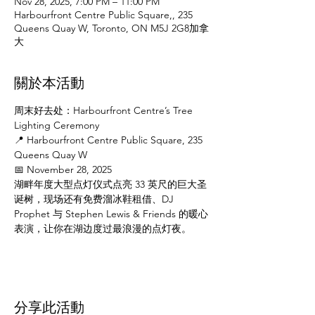
Nov 28, 2025, 7:00 PM – 11:00 PM
Harbourfront Centre Public Square,, 235
Queens Quay W, Toronto, ON M5J 2G8加拿
大
關於本活動
周末好去处：Harbourfront Centre’s Tree 
Lighting Ceremony
📍 Harbourfront Centre Public Square, 235 
Queens Quay W
📅 November 28, 2025
湖畔年度大型点灯仪式点亮 33 英尺的巨大圣
诞树，现场还有免费溜冰鞋租借、DJ 
Prophet 与 Stephen Lewis & Friends 的暖心
表演，让你在湖边度过最浪漫的点灯夜。
分享此活動