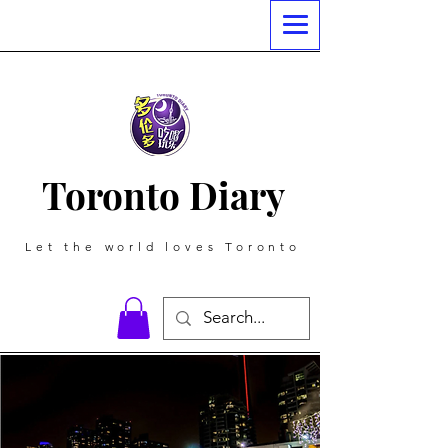
Toronto Diary
Let the world loves Toronto