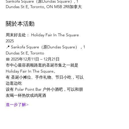
Sankofa Square（原Dundas Square）, 1
Dundas St E, Toronto, ON M5B 2R8加拿大
關於本活動
周末好去处： Holiday Fair In The Square 
2025
📍 Sankofa Square（原Dundas Square），1 
Dundas St E, Toronto
📅 2025年12月11日 – 12月21日
市中心最容易顺路逛的圣诞市集之一就是 
Holiday Fair In The Square。
有 圣诞小摊位、手作礼物、节日小吃，可以
边逛边吃
设有 Polar Point Bar 户外小酒吧，可以和朋
友喝一杯热饮或鸡尾酒
進一步了解>