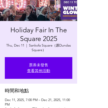
Holiday Fair In The
Square 2025
Thu, Dec 11
  |  
Sankofa Square（原Dundas
Square）
票券未發售
查看其他活動
時間和地點
Dec 11, 2025, 7:00 PM – Dec 21, 2025, 11:00
PM