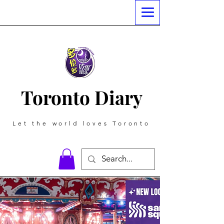
Toronto Diary
Let the world loves Toronto