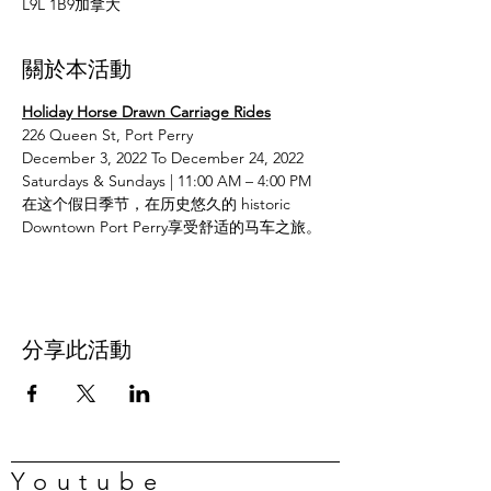
L9L 1B9加拿大
關於本活動
Holiday Horse Drawn Carriage Rides
226 Queen St, Port Perry
December 3, 2022 To December 24, 2022
Saturdays & Sundays | 11:00 AM – 4:00 PM
在这个假日季节，在历史悠久的 historic 
Downtown Port Perry享受舒适的马车之旅。
分享此活動
Youtube