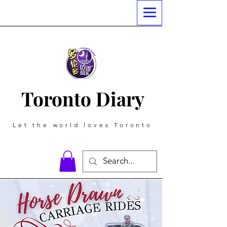
Toronto Diary
Let the world loves Toronto