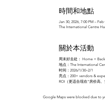
時間和地點
Jan 30, 2026, 7:00 PM – Feb 
The International Centre H
關於本活動
周末好去处： Home + Ba
地点：The International Cent
时间：2026/1/30–2/1 
亮点：200+ vendors
ROI（更适合现在“房价高
Google Maps were blocked due to your