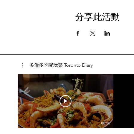
分享此活動
多倫多吃喝玩樂 Toronto Diary
00:30