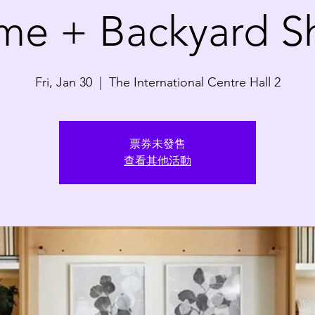
me + Backyard S
Fri, Jan 30
  |  
The International Centre Hall 2
票券未發售
查看其他活動