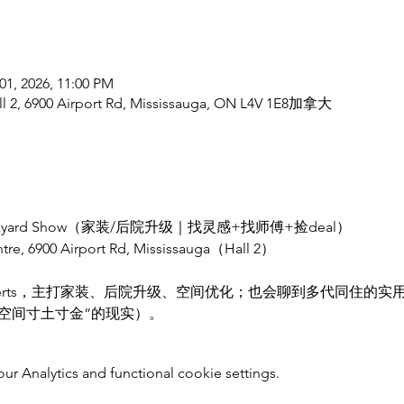
01, 2026, 11:00 PM
all 2, 6900 Airport Rd, Mississauga, ON L4V 1E8加拿大
ckyard Show（家装/后院升级｜找灵感+找师傅+捡deal）
re, 6900 Airport Rd, Mississauga（Hall 2）
 & experts，主打家装、后院升级、空间优化；也会聊到多代同住
、空间寸土寸金”的现实）。
 Analytics and functional cookie settings.