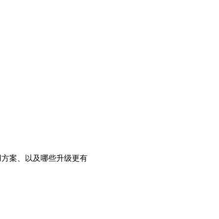
的实用方案、以及哪些升级更有 