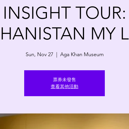
INSIGHT TOUR:
HANISTAN MY 
Sun, Nov 27
  |  
Aga Khan Museum
票券未發售
查看其他活動