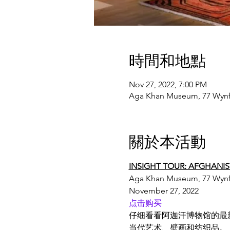
時間和地點
Nov 27, 2022, 7:00 PM
Aga Khan Museum, 77 Wyn
關於本活動
INSIGHT TOUR: AFGHANI
Aga Khan Museum, 77 Wynfo
November 27, 2022
点击购买
仔细看看阿迦汗博物馆的最新展览
当代艺术、壁画和纺织品。