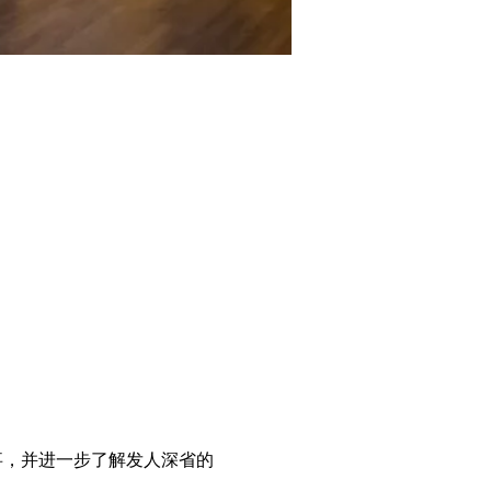
的故事，并进一步了解发人深省的