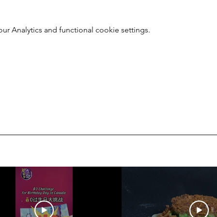
 Analytics and functional cookie settings.