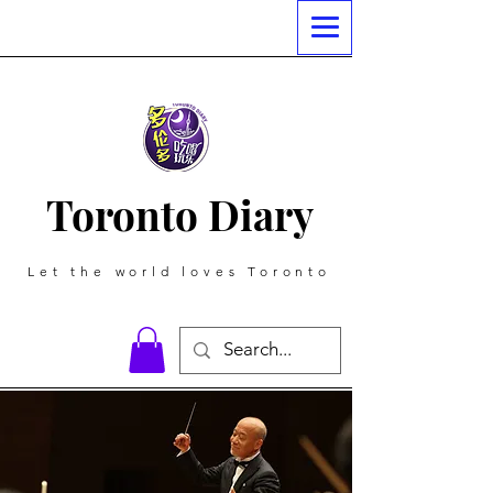
Toronto Diary
Let the world loves Toronto