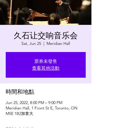
久石让交响音乐会
Sat, Jun 25
  |  
Meridian Hall
票券未發售
查看其他活動
時間和地點
Jun 25, 2022, 8:00 PM – 9:00 PM
Meridian Hall, 1 Front St E, Toronto, ON
M5E 1B2加拿大