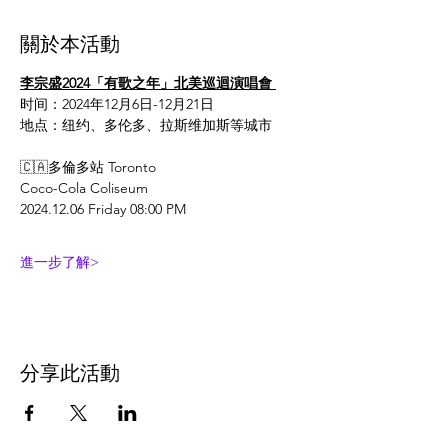
關於本活動
李宗盛2024「有歌之年」北美巡迴演唱會 
时间：2024年12月6日-12月21日
地点：纽约、多伦多、拉斯维加斯等城市
🇨🇦多倫多站 Toronto
Coco-Cola Coliseum
2024.12.06 Friday 08:00 PM
進一步了解>
分享此活動