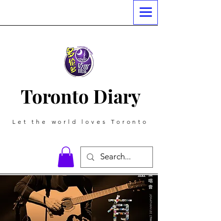
Toronto Diary
Let the world loves Toronto