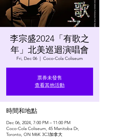
李宗盛2024「有歌之
年」北美巡迴演唱會
Fri, Dec 06
  |  
Coco-Cola Coliseum
票券未發售
查看其他活動
時間和地點
Dec 06, 2024, 7:00 PM – 11:00 PM
Coco-Cola Coliseum, 45 Manitoba Dr,
Toronto, ON M6K 3C3加拿大