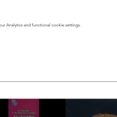
 Analytics and functional cookie settings.