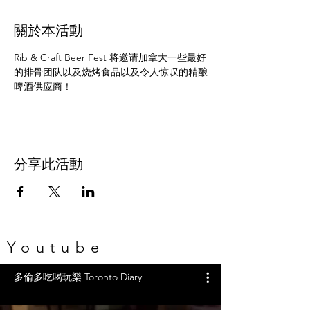
關於本活動
Rib & Craft Beer Fest 将邀请加拿大一些最好
的排骨团队以及烧烤食品以及令人惊叹的精酿
啤酒供应商！
分享此活動
Youtube
多倫多吃喝玩樂 Toronto Diary