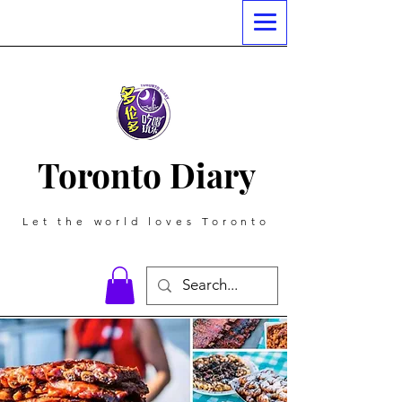
Toronto Diary
Let the world loves Toronto