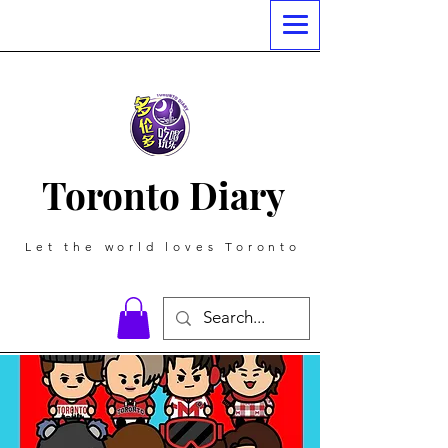
Toronto Diary
Let the world loves Toronto