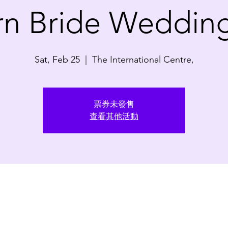
n Bride Weddin
Sat, Feb 25
  |  
The International Centre,
票券未發售
查看其他活動