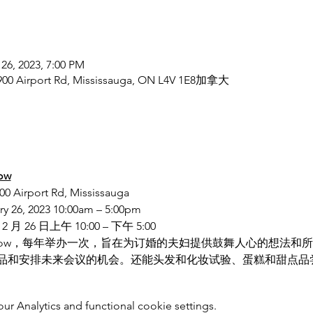
 26, 2023, 7:00 PM
 6900 Airport Rd, Mississauga, ON L4V 1E8加拿大
ow
900 Airport Rd, Mississauga
ry 26, 2023 10:00am – 5:00pm
 2 月 26 日上午 10:00 – 下午 5:00
dding Show，每年举办一次，旨在为订婚的夫妇提供鼓舞人心的想
品和安排未来会议的机会。还能头发和化妆试验、蛋糕和甜点品
 Analytics and functional cookie settings.