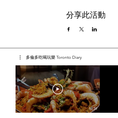
分享此活動
多倫多吃喝玩樂 Toronto Diary
00:30