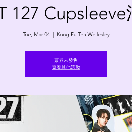
T 127 Cupsleev
Tue, Mar 04
  |  
Kung Fu Tea Wellesley
票券未發售
查看其他活動