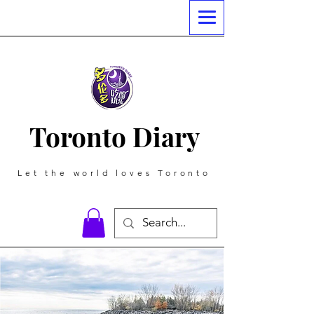
Toronto Diary
Let the world loves Toronto